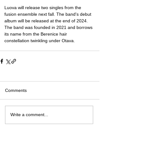
Luova will release two singles from the 
fusion ensemble next fall. The band's debut 
album will be released at the end of 2024. 
The band was founded in 2021 and borrows 
its name from the Berenice hair 
constellation twinkling under Otava.
Comments
Write a comment...