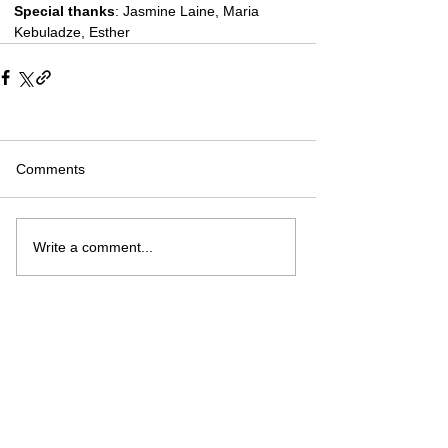
Special thanks
: Jasmine Laine, Maria 
Kebuladze, Esther
Comments
Write a comment...