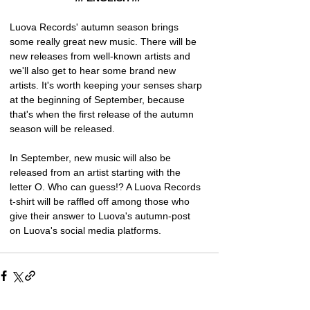
Luova Records' autumn season brings 
some really great new music. There will be 
new releases from well-known artists and 
we'll also get to hear some brand new 
artists. It's worth keeping your senses sharp 
at the beginning of September, because 
that's when the first release of the autumn 
season will be released.
In September, new music will also be 
released from an artist starting with the 
letter O. Who can guess!? A Luova Records 
t-shirt will be raffled off among those who 
give their answer to Luova's autumn-post 
on Luova's social media platforms.