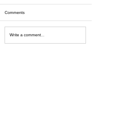
Comments
Write a comment...