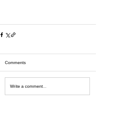
Comments
Write a comment...