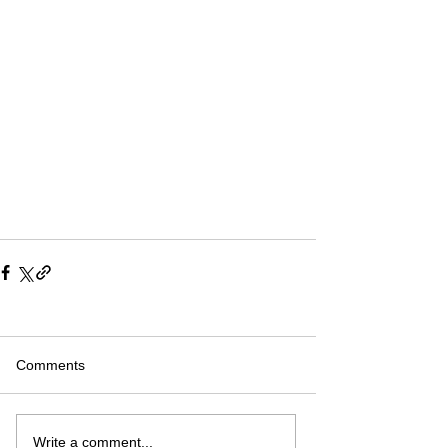
Comments
Write a comment...